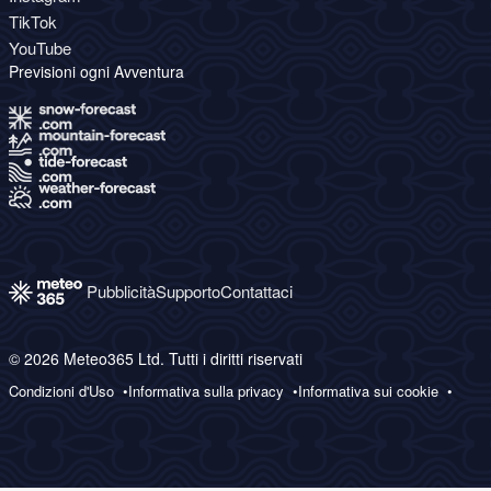
TikTok
YouTube
Previsioni ogni Avventura
Pubblicità
Supporto
Contattaci
© 2026 Meteo365 Ltd. Tutti i diritti riservati
Condizioni d'Uso
Informativa sulla privacy
Informativa sui cookie