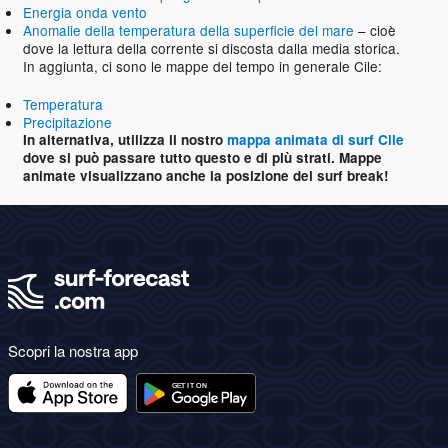
Energia onda vento
Anomalie della temperatura della superficie del mare
– cioè
dove la lettura della corrente si discosta dalla media storica.
In aggiunta, ci sono le mappe del tempo in generale Cile:
Temperatura
Precipitazione
In alternativa, utilizza il nostro
mappa animata di surf Cile
dove si può passare tutto questo e di più strati. Mappe
animate visualizzano anche la posizione dei surf break!
Scopri la nostra app