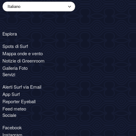
Esplora
Spots di Surf
Mappa onde e vento
Notizie di Greenroom
Galleria Foto
Servizi
Alerti Surf via Email
App Surf
Reporter Eyeball
Feed meteo
Sociale
Facebook
Instagram