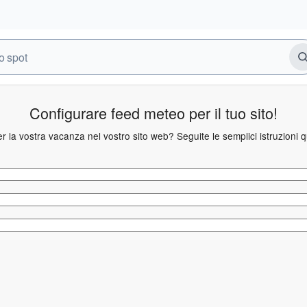
Configurare feed meteo per il tuo sito!
 per la vostra vacanza nel vostro sito web? Seguite le semplici istruzioni q