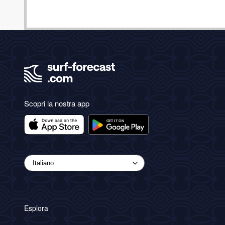
Scopri la nostra app
Esplora