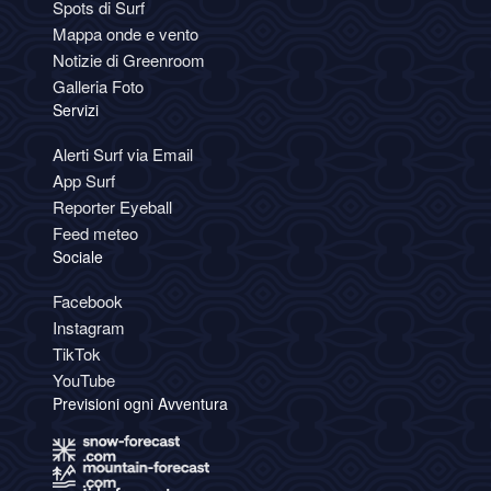
Spots di Surf
Mappa onde e vento
Notizie di Greenroom
Galleria Foto
Servizi
Alerti Surf via Email
App Surf
Reporter Eyeball
Feed meteo
Sociale
Facebook
Instagram
TikTok
YouTube
Previsioni ogni Avventura