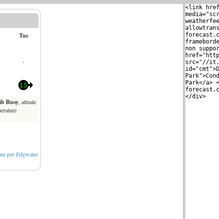
cam per Edgwater