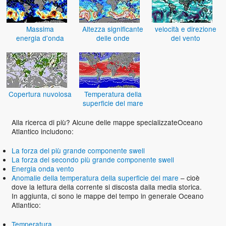
Massima
Altezza significante
velocità e direzione
energia d'onda
delle onde
del vento
Copertura nuvolosa
Temperatura della
superficie del mare
Alla ricerca di più? Alcune delle mappe specializzateOceano
Atlantico includono:
La forza del più grande componente swell
La forza del secondo più grande componente swell
Energia onda vento
Anomalie della temperatura della superficie del mare
– cioè
dove la lettura della corrente si discosta dalla media storica.
In aggiunta, ci sono le mappe del tempo in generale Oceano
Atlantico:
Temperatura