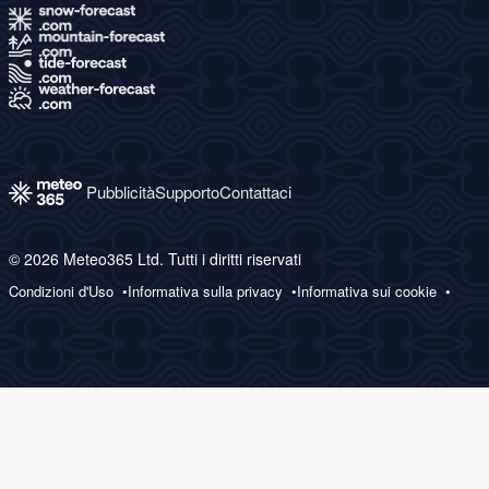
Pubblicità
Supporto
Contattaci
© 2026 Meteo365 Ltd. Tutti i diritti riservati
Condizioni d'Uso
Informativa sulla privacy
Informativa sui cookie