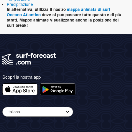
Precipitazione
In alternativa, utilizza il nostro
mappa animata di surf
Oceano Atlantico
dove si può passare tutto questo e di più
strati. Mappe animate visualizzano anche la posizione dei
surf break!
Scopri la nostra app