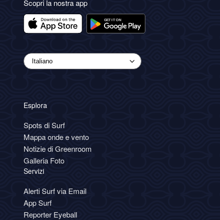
Scopri la nostra app
Esplora
Spots di Surf
Mappa onde e vento
Notizie di Greenroom
Galleria Foto
Servizi
Alerti Surf via Email
App Surf
Reporter Eyeball