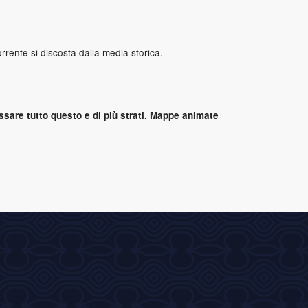
orrente si discosta dalla media storica.
sare tutto questo e di più strati. Mappe animate