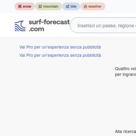
Vai Pro per un'esperienza senza pubblicità
Vai Pro per un'esperienza senza pubblicità
Quattro vol
per ingrand
Alla ricer