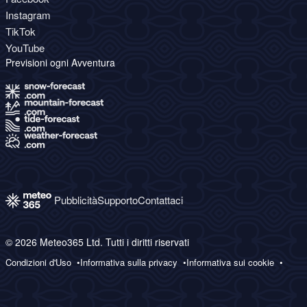
Instagram
TikTok
YouTube
Previsioni ogni Avventura
Pubblicità
Supporto
Contattaci
© 2026 Meteo365 Ltd. Tutti i diritti riservati
Condizioni d'Uso
Informativa sulla privacy
Informativa sui cookie