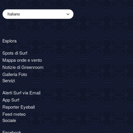
Esplora
Spots di Surf
Mappa onde e vento
Notizie di Greenroom
Galleria Foto
Servizi
Alerti Surf via Email
App Surf
Reporter Eyeball
Feed meteo
Sociale
Facebook