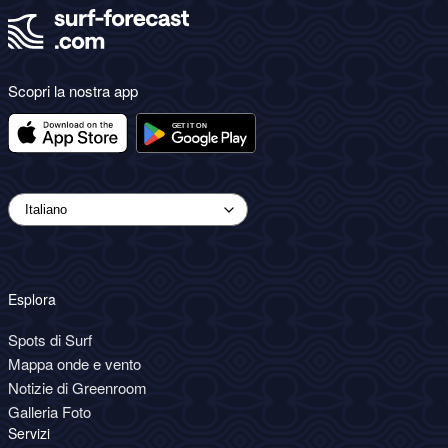
Scopri la nostra app
Esplora
Spots di Surf
Mappa onde e vento
Notizie di Greenroom
Galleria Foto
Servizi