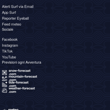
Alerti Surf via Email
App Surf
Reporter Eyeball
Feed meteo
Sociale
Facebook
Instagram
TikTok
YouTube
Previsioni ogni Avventura