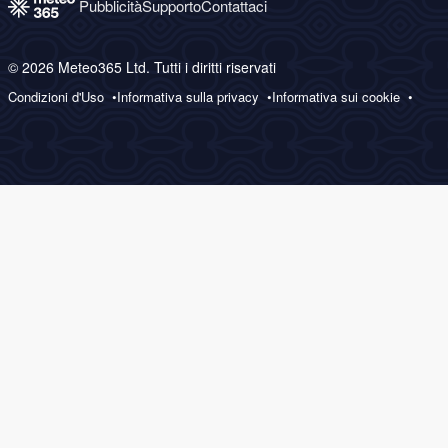
Pubblicità
Supporto
Contattaci
© 2026 Meteo365 Ltd. Tutti i diritti riservati
Condizioni d'Uso
Informativa sulla privacy
Informativa sui cookie