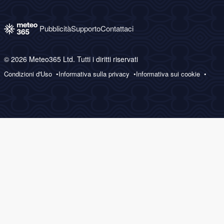
Pubblicità
Supporto
Contattaci
© 2026 Meteo365 Ltd. Tutti i diritti riservati
Condizioni d'Uso
Informativa sulla privacy
Informativa sui cookie