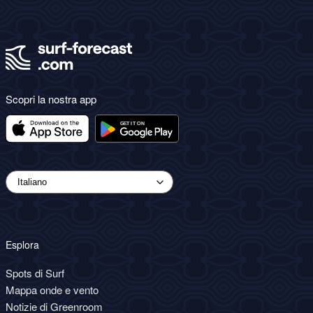
Scopri la nostra app
Esplora
Spots di Surf
Mappa onde e vento
Notizie di Greenroom