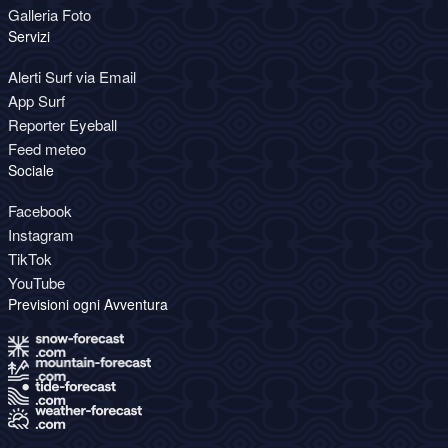
Galleria Foto
Servizi
Alerti Surf via Email
App Surf
Reporter Eyeball
Feed meteo
Sociale
Facebook
Instagram
TikTok
YouTube
Previsioni ogni Avventura