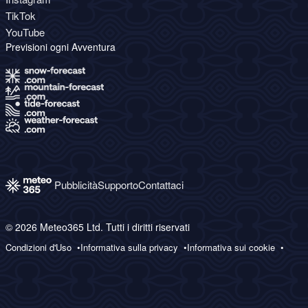
TikTok
YouTube
Previsioni ogni Avventura
Pubblicità
Supporto
Contattaci
© 2026 Meteo365 Ltd. Tutti i diritti riservati
Condizioni d'Uso
Informativa sulla privacy
Informativa sui cookie