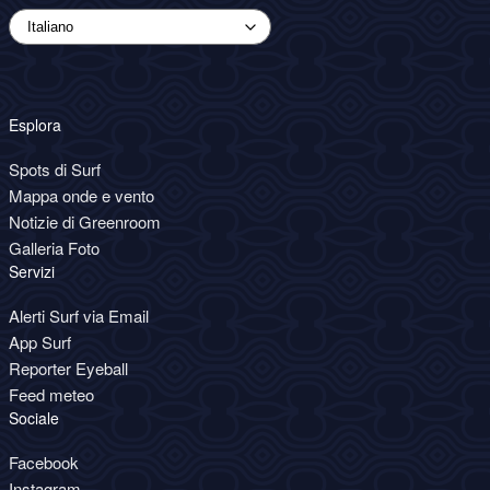
Esplora
Spots di Surf
Mappa onde e vento
Notizie di Greenroom
Galleria Foto
Servizi
Alerti Surf via Email
App Surf
Reporter Eyeball
Feed meteo
Sociale
Facebook
Instagram