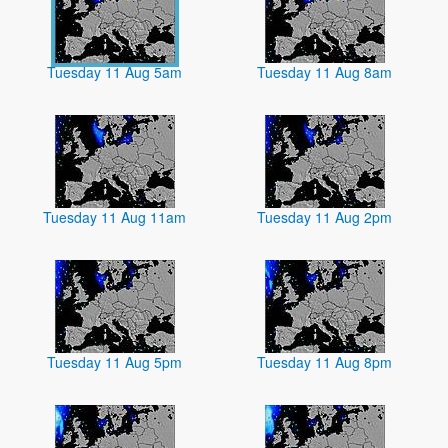
Tuesday 11 Aug 5am
Tuesday 11 Aug 8am
Tuesday 11 Aug 11am
Tuesday 11 Aug 2pm
Tuesday 11 Aug 5pm
Tuesday 11 Aug 8pm