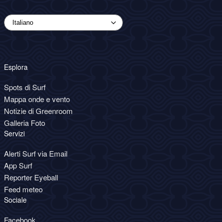
Esplora
Spots di Surf
Mappa onde e vento
Notizie di Greenroom
Galleria Foto
Servizi
Alerti Surf via Email
App Surf
Reporter Eyeball
Feed meteo
Sociale
Facebook