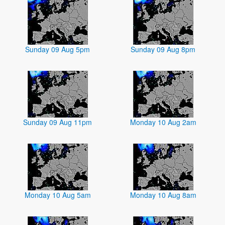
Sunday 09 Aug 5pm
Sunday 09 Aug 8pm
Sunday 09 Aug 11pm
Monday 10 Aug 2am
Monday 10 Aug 5am
Monday 10 Aug 8am