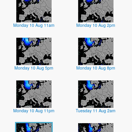
Monday 10 Aug 11am
Monday 10 Aug 2pm
Monday 10 Aug 5pm
Monday 10 Aug 8pm
Monday 10 Aug 11pm
Tuesday 11 Aug 2am