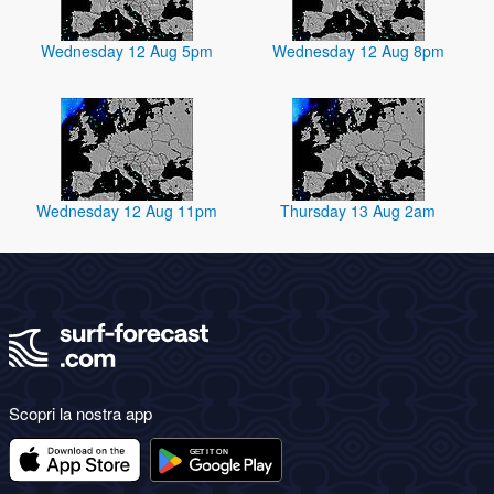
Wednesday 12 Aug 5pm
Wednesday 12 Aug 8pm
Wednesday 12 Aug 11pm
Thursday 13 Aug 2am
Scopri la nostra app