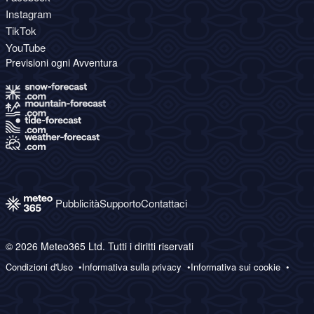
Instagram
TikTok
YouTube
Previsioni ogni Avventura
Pubblicità
Supporto
Contattaci
© 2026 Meteo365 Ltd. Tutti i diritti riservati
Condizioni d'Uso
Informativa sulla privacy
Informativa sui cookie