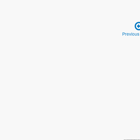
Previous