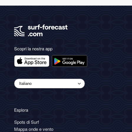
Scopri la nostra app
Esplora
Spots di Surf
Mappa onde e vento