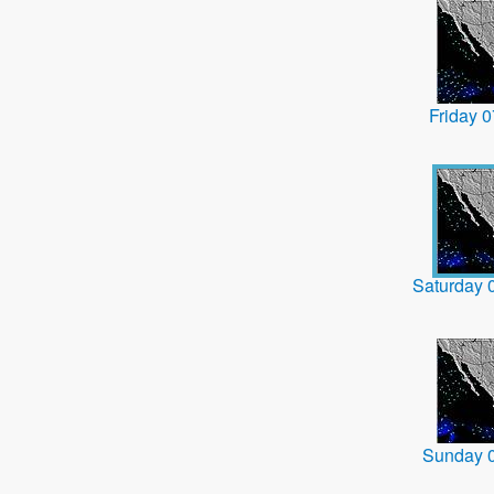
Friday 
Saturday 
Sunday 