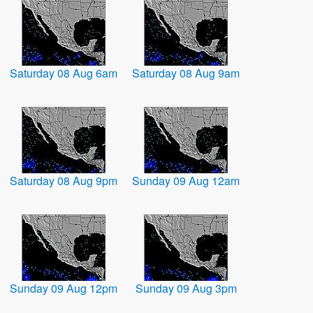
Saturday 08 Aug 6am
Saturday 08 Aug 9am
Saturday 08 Aug 9pm
Sunday 09 Aug 12am
Sunday 09 Aug 12pm
Sunday 09 Aug 3pm