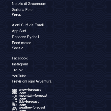
Notizie di Greenroom
Galleria Foto
Servizi
Alerti Surf via Email
App Surf
Reporter Eyeball
Feed meteo
Sociale
Facebook
Instagram
TikTok
YouTube
Previsioni ogni Avventura