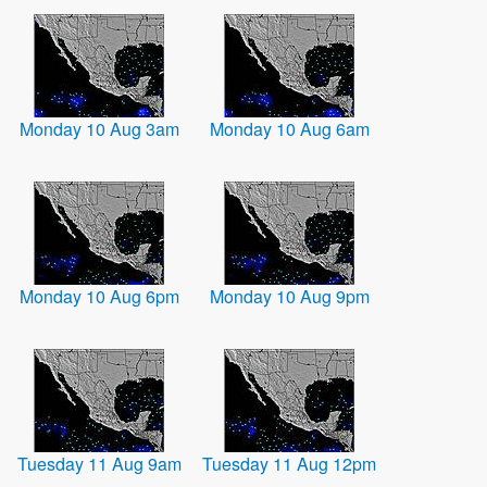
Monday 10 Aug 3am
Monday 10 Aug 6am
Monday 10 Aug 6pm
Monday 10 Aug 9pm
Tuesday 11 Aug 9am
Tuesday 11 Aug 12pm