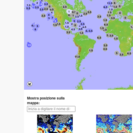
Mostra posizione sulla
mappa: