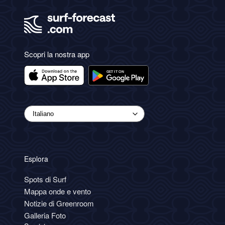
Scopri la nostra app
Esplora
Spots di Surf
Mappa onde e vento
Notizie di Greenroom
Galleria Foto