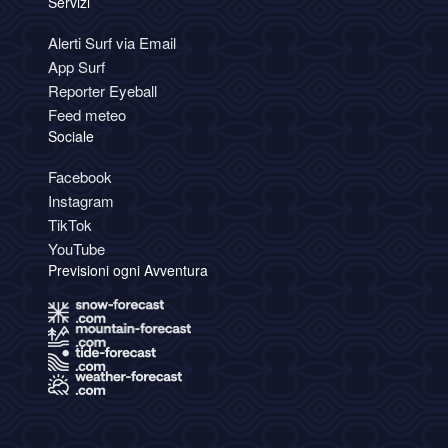
Servizi
Alerti Surf via Email
App Surf
Reporter Eyeball
Feed meteo
Sociale
Facebook
Instagram
TikTok
YouTube
Previsioni ogni Avventura