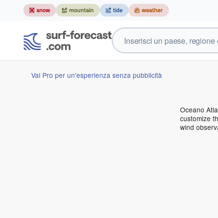
Vai Pro per un'esperienza senza pubblicità
Oceano Atla
customize th
wind observ