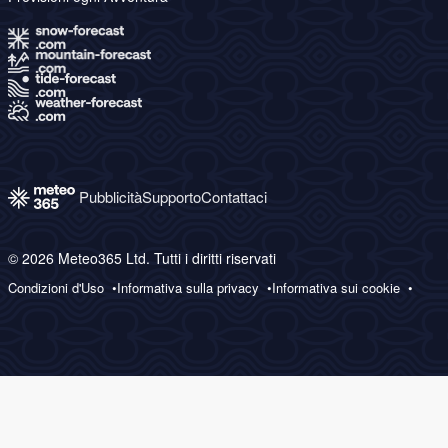
Pubblicità
Supporto
Contattaci
© 2026 Meteo365 Ltd. Tutti i diritti riservati
Condizioni d'Uso
Informativa sulla privacy
Informativa sui cookie