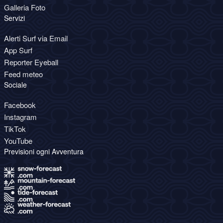
Galleria Foto
Servizi
Alerti Surf via Email
App Surf
Reporter Eyeball
Feed meteo
Sociale
Facebook
Instagram
TikTok
YouTube
Previsioni ogni Avventura