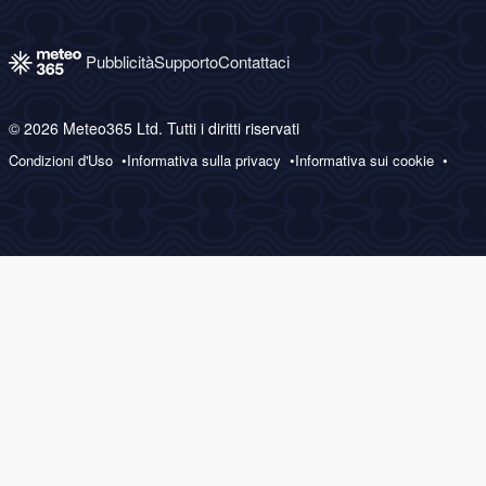
Pubblicità
Supporto
Contattaci
© 2026 Meteo365 Ltd. Tutti i diritti riservati
Condizioni d'Uso
Informativa sulla privacy
Informativa sui cookie