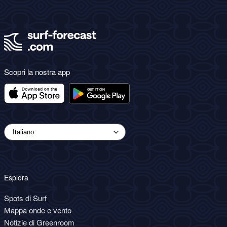
Scopri la nostra app
Esplora
Spots di Surf
Mappa onde e vento
Notizie di Greenroom