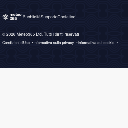
Pubblicità
Supporto
Contattaci
© 2026 Meteo365 Ltd. Tutti i diritti riservati
Condizioni d'Uso
Informativa sulla privacy
Informativa sui cookie