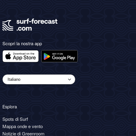
Scopri la nostra app
Esplora
Spots di Surf
Mappa onde e vento
Notizie di Greenroom