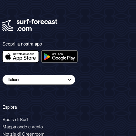
Scopri la nostra app
Esplora
Spots di Surf
Mappa onde e vento
Notizie di Greenroom