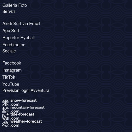
Galleria Foto
Servizi
Alerti Surf via Email
App Surf
Reporter Eyeball
Feed meteo
Sociale
Facebook
Instagram
TikTok
YouTube
Previsioni ogni Avventura