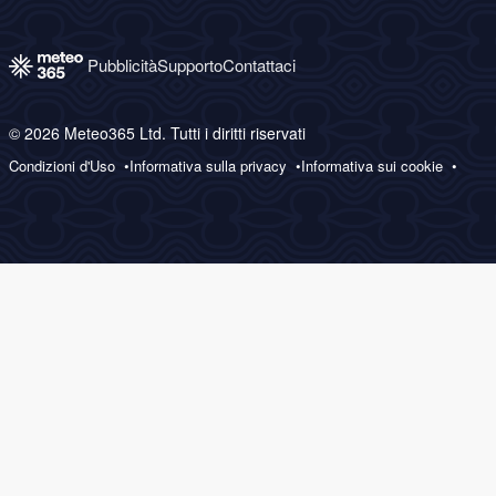
Pubblicità
Supporto
Contattaci
© 2026 Meteo365 Ltd. Tutti i diritti riservati
Condizioni d'Uso
Informativa sulla privacy
Informativa sui cookie