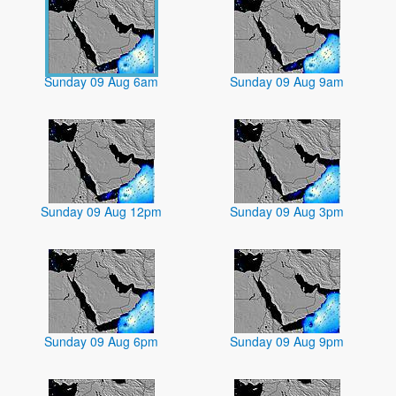
Sunday 09 Aug 6am
Sunday 09 Aug 9am
Sunday 09 Aug 12pm
Sunday 09 Aug 3pm
Sunday 09 Aug 6pm
Sunday 09 Aug 9pm