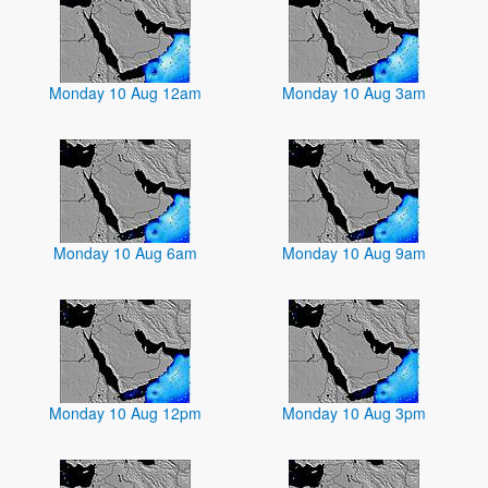
Monday 10 Aug 12am
Monday 10 Aug 3am
Monday 10 Aug 6am
Monday 10 Aug 9am
Monday 10 Aug 12pm
Monday 10 Aug 3pm