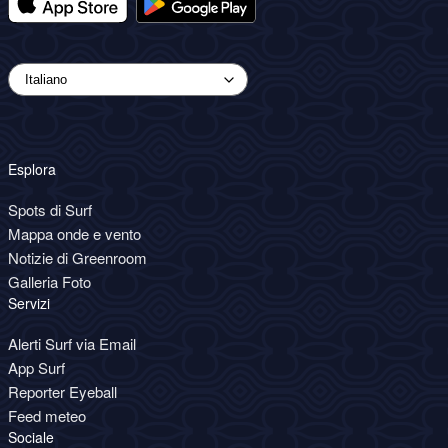
Esplora
Spots di Surf
Mappa onde e vento
Notizie di Greenroom
Galleria Foto
Servizi
Alerti Surf via Email
App Surf
Reporter Eyeball
Feed meteo
Sociale