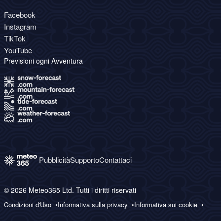
Facebook
Instagram
TikTok
YouTube
Previsioni ogni Avventura
Pubblicità
Supporto
Contattaci
© 2026 Meteo365 Ltd. Tutti i diritti riservati
Condizioni d'Uso
Informativa sulla privacy
Informativa sui cookie