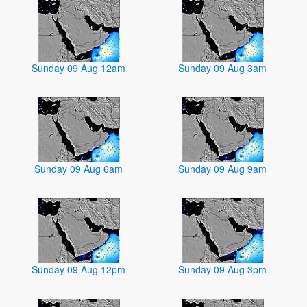
Sunday 09 Aug 12am
Sunday 09 Aug 3am
Sunday 09 Aug 6am
Sunday 09 Aug 9am
Sunday 09 Aug 12pm
Sunday 09 Aug 3pm