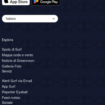
Esplora
Spots di Surf
Mappa onde e vento
Notizie di Greenroom
Galleria Foto
Servizi
Alerti Surf via Email
App Surf
Reporter Eyeball
Feed meteo
Sociale