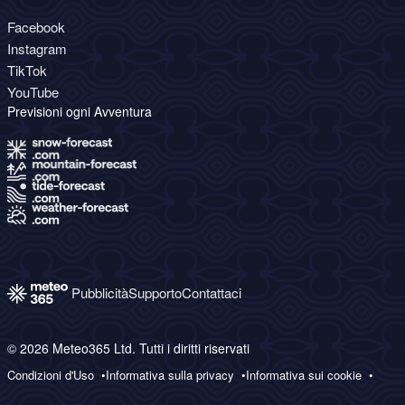
Facebook
Instagram
TikTok
YouTube
Previsioni ogni Avventura
Pubblicità
Supporto
Contattaci
© 2026 Meteo365 Ltd. Tutti i diritti riservati
Condizioni d'Uso
Informativa sulla privacy
Informativa sui cookie