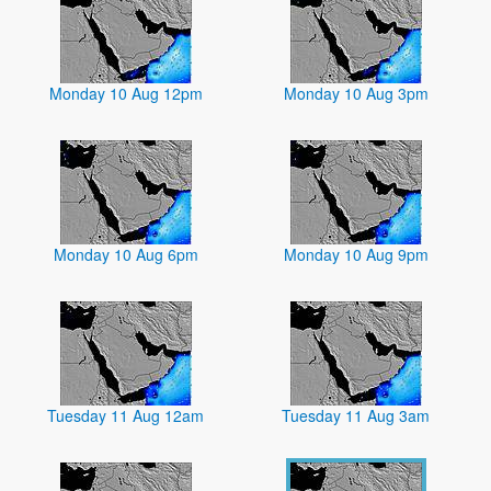
Monday 10 Aug 12pm
Monday 10 Aug 3pm
Monday 10 Aug 6pm
Monday 10 Aug 9pm
Tuesday 11 Aug 12am
Tuesday 11 Aug 3am