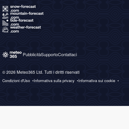
Pubblicità
Supporto
Contattaci
© 2026 Meteo365 Ltd. Tutti i diritti riservati
Condizioni d'Uso
Informativa sulla privacy
Informativa sui cookie