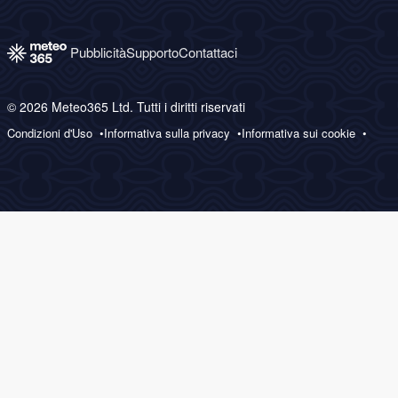
Pubblicità
Supporto
Contattaci
© 2026 Meteo365 Ltd. Tutti i diritti riservati
Condizioni d'Uso
Informativa sulla privacy
Informativa sui cookie