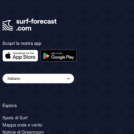
Scopri la nostra app
Esplora
Spots di Surf
Mappa onde e vento
Notizie di Greenroom