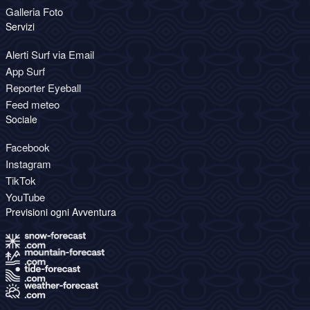
Galleria Foto
Servizi
Alerti Surf via Email
App Surf
Reporter Eyeball
Feed meteo
Sociale
Facebook
Instagram
TikTok
YouTube
Previsioni ogni Avventura