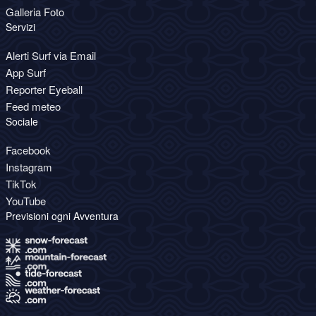
Galleria Foto
Servizi
Alerti Surf via Email
App Surf
Reporter Eyeball
Feed meteo
Sociale
Facebook
Instagram
TikTok
YouTube
Previsioni ogni Avventura