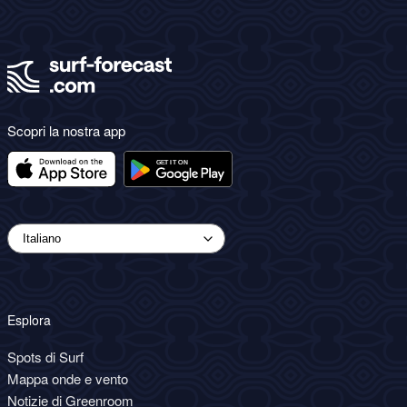
Scopri la nostra app
Esplora
Spots di Surf
Mappa onde e vento
Notizie di Greenroom