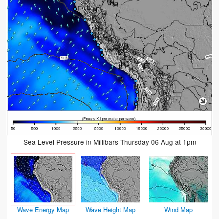
Sea Level Pressure in Millibars Thursday 06 Aug at 1pm
Wave Energy Map
Wave Height Map
Wind Map