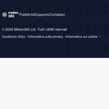
Pubblicità
Supporto
Contattaci
© 2026 Meteo365 Ltd. Tutti i diritti riservati
Condizioni d'Uso
Informativa sulla privacy
Informativa sui cookie