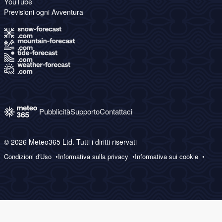
YouTube
Previsioni ogni Avventura
Pubblicità
Supporto
Contattaci
© 2026 Meteo365 Ltd. Tutti i diritti riservati
Condizioni d'Uso
Informativa sulla privacy
Informativa sui cookie