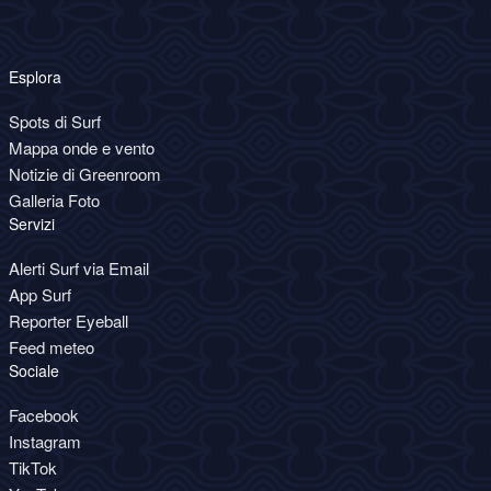
Esplora
Spots di Surf
Mappa onde e vento
Notizie di Greenroom
Galleria Foto
Servizi
Alerti Surf via Email
App Surf
Reporter Eyeball
Feed meteo
Sociale
Facebook
Instagram
TikTok